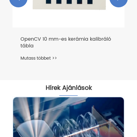
OpenCV 10 mm-es kerámia kalibráló
tábla
Mutass többet >>
Hírek Ajánlások