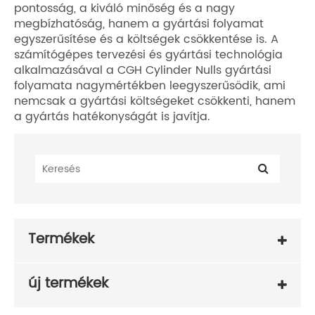
pontosság, a kiváló minőség és a nagy
megbízhatóság, hanem a gyártási folyamat
egyszerűsítése és a költségek csökkentése is. A
számítógépes tervezési és gyártási technológia
alkalmazásával a CGH Cylinder Nulls gyártási
folyamata nagymértékben leegyszerűsödik, ami
nemcsak a gyártási költségeket csökkenti, hanem
a gyártás hatékonyságát is javítja.
Termékek
új termékek