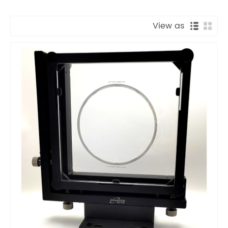
View as