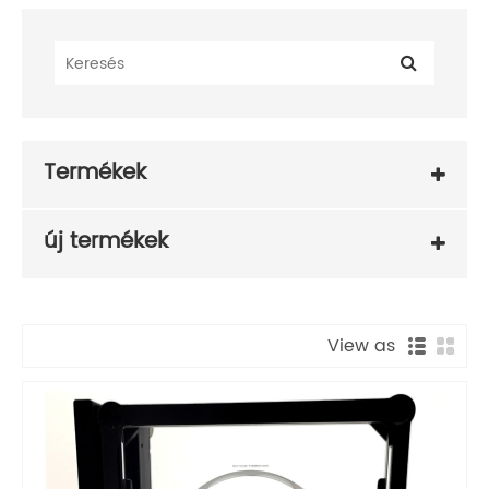
Termékek
új termékek
View as