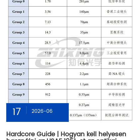
17
2026-06
Hardcore Guide | Hogyan kell helyesen