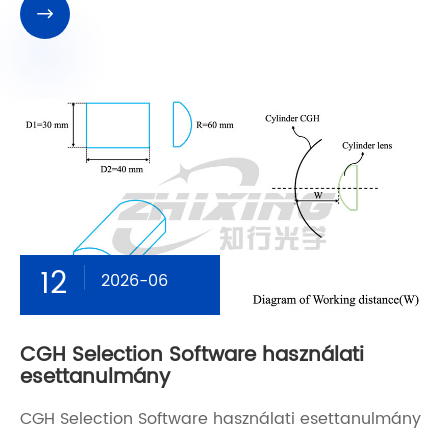

12
2026-06
CGH Selection Software használati
esettanulmány
CGH Selection Software használati esettanulmány