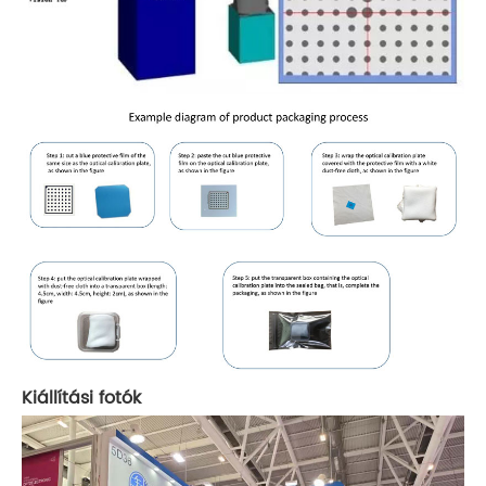
Kiállítási fotók