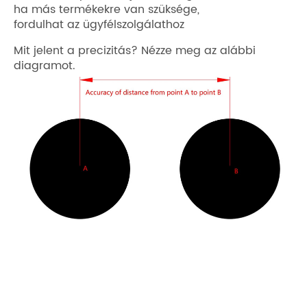
ha más termékekre van szüksége,
fordulhat az ügyfélszolgálathoz
Mit jelent a precizitás? Nézze meg az alábbi
diagramot.