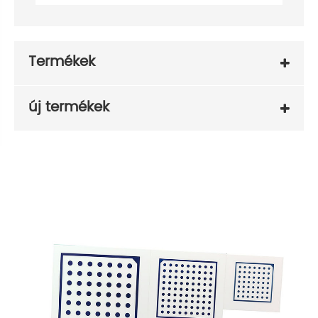
Termékek
új termékek