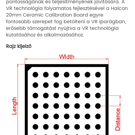
pontosságának és teljesítményének javítására. A
VR technológia folyamatos fejlesztésével a Halcon
20mm Ceramic Calibration Board egyre
fontosabb szerepet fog betölteni a VR iparágban,
erősebb támogatást nyújtva a VR technológia
kutatásához és alkalmazásához.
Rajz kijelző