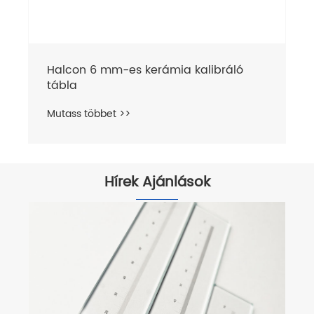
Halcon 6 mm-es kerámia kalibráló
tábla
Mutass többet >>
Hírek Ajánlások