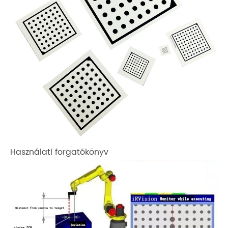
Használati forgatókönyv